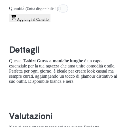
Quantità
(Unità disponibili: 1)
Aggiungi al Carrello
Dettagli
Questa
T-shirt Guess a maniche lunghe
è un capo
essenziale per la tua ragazza che ama unire comodità e stile.
Perfetta per ogni giorno, è ideale per creare look casual ma
sempre curati, aggiungendo un tocco di glamour distintivo al
suo outfit. Disponibile bianca e nera.
Valutazioni