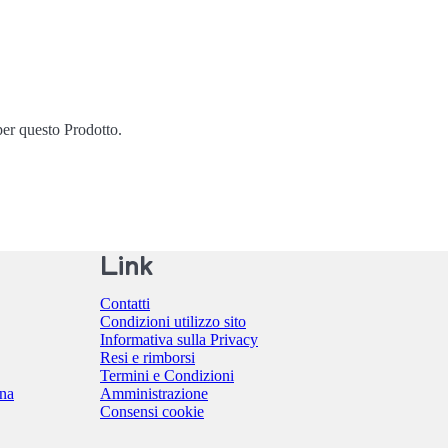
er questo Prodotto.
Link
Contatti
Condizioni utilizzo sito
Informativa sulla Privacy
Resi e rimborsi
Termini e Condizioni
ina
Amministrazione
Consensi cookie