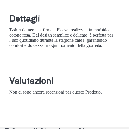
Dettagli
T-shirt da neonata firmata Please, realizzata in morbido
cotone rosa. Dal design semplice e delicato, è perfetta per
l’uso quotidiano durante la stagione calda, garantendo
comfort e dolcezza in ogni momento della giornata.
Valutazioni
Non ci sono ancora recensioni per questo Prodotto.