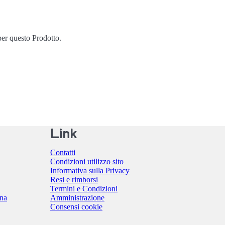
er questo Prodotto.
Link
Contatti
Condizioni utilizzo sito
Informativa sulla Privacy
Resi e rimborsi
Termini e Condizioni
ina
Amministrazione
Consensi cookie