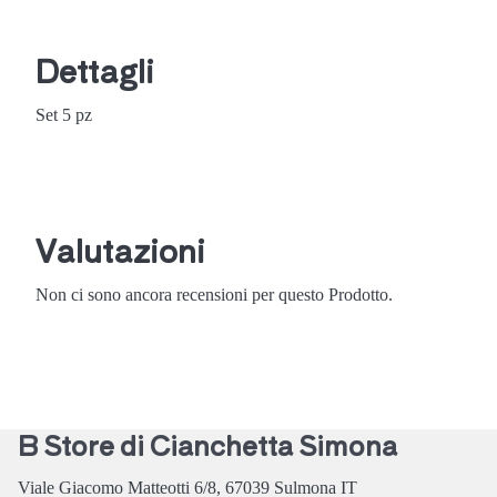
Dettagli
Set 5 pz
Valutazioni
Non ci sono ancora recensioni per questo Prodotto.
B Store di Cianchetta Simona
Viale Giacomo Matteotti 6/8,
67039
Sulmona
IT