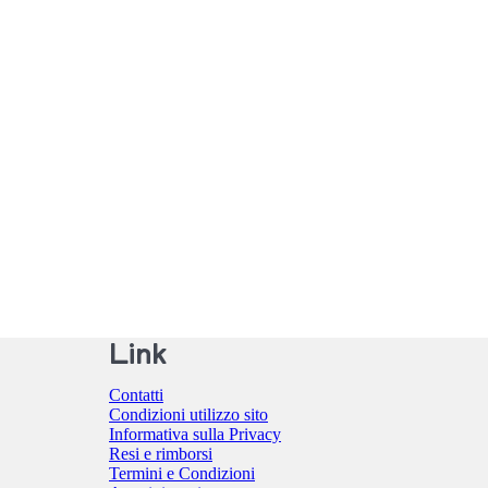
Link
Contatti
Condizioni utilizzo sito
Informativa sulla Privacy
Resi e rimborsi
Termini e Condizioni