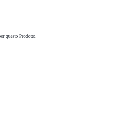
er questo Prodotto.