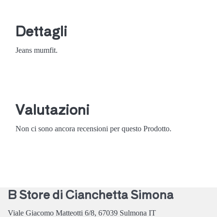
Dettagli
Jeans mumfit.
Valutazioni
Non ci sono ancora recensioni per questo Prodotto.
B Store di Cianchetta Simona
Viale Giacomo Matteotti 6/8,
67039
Sulmona
IT