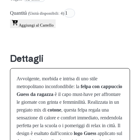
Quantità
(Unità disponibili: 4)
Aggiungi al Carrello
Dettagli
Avvolgente, morbida e intrisa di uno stile
metropolitano inconfondibile: la
felpa con cappuccio
Guess da ragazza
è il capo must-have per affrontare
le giornate con grinta e femminilità. Realizzata in un
pregiato mix di
cotone
, questa felpa regala una
sensazione di calore e comfort immediato, rendendola
perfetta per la scuola o i pomeriggi di relax in città. Il
design è esaltato dall'iconico
logo Guess
applicato sul