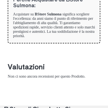
Sulmona:
Acquistare su
BStore Sulmona
significa scegliere
l'eccellenza: da anni siamo il punto di riferimento per
l'abbigliamento di alta qualità. Ti garantiamo
spedizioni rapide, servizio clienti attento e solo marchi
prestigiosi e autentici. La tua soddisfazione è la nostra
priorità.
Valutazioni
Non ci sono ancora recensioni per questo Prodotto.