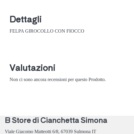
Dettagli
FELPA GIROCOLLO CON FIOCCO
Valutazioni
Non ci sono ancora recensioni per questo Prodotto.
B Store di Cianchetta Simona
Viale Giacomo Matteotti 6/8,
67039
Sulmona
IT