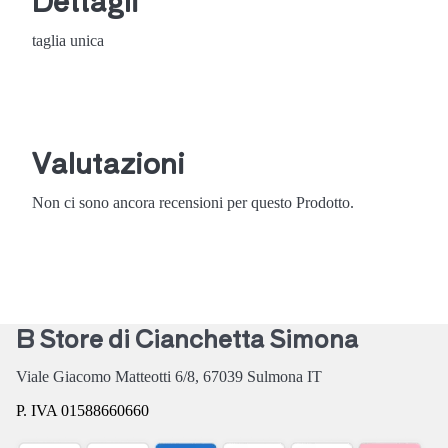
taglia unica
Valutazioni
Non ci sono ancora recensioni per questo Prodotto.
B Store di Cianchetta Simona
Viale Giacomo Matteotti 6/8,
67039
Sulmona
IT
P. IVA 01588660660