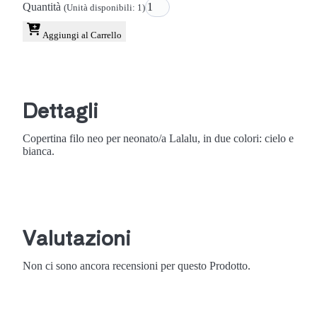
Quantità
(Unità disponibili: 1)
Aggiungi al Carrello
Dettagli
Copertina filo neo per neonato/a Lalalu, in due colori: cielo e
bianca.
Valutazioni
Non ci sono ancora recensioni per questo Prodotto.