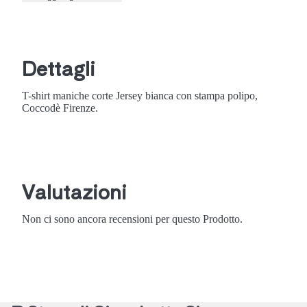
Dettagli
T-shirt maniche corte Jersey bianca con stampa polipo,
Coccodè Firenze.
Valutazioni
Non ci sono ancora recensioni per questo Prodotto.