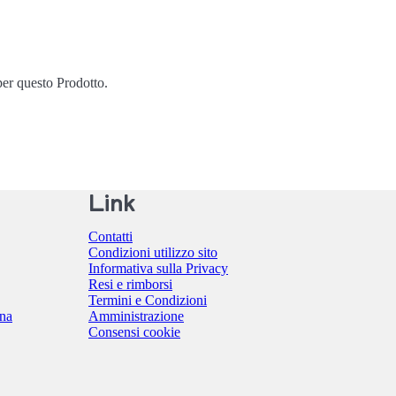
er questo Prodotto.
Link
Contatti
Condizioni utilizzo sito
Informativa sulla Privacy
Resi e rimborsi
Termini e Condizioni
ina
Amministrazione
Consensi cookie