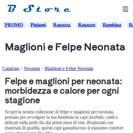
PROMO
Pigiami
Ragazza
Ragazzo
Bambina
B
Maglioni e Felpe Neonata
Catalogo
Neonata
Maglioni e Felpe Neonata
Felpe e maglioni per neonata:
morbidezza e calore per ogni
stagione
Scopri la nostra collezione di felpe e maglioni per neonata,
pensata per avvolgere la tua bambina in capi morbidi, caldi e
delicati sulla pelle fin dai primi mesi di vita. Realizzati con
materiali di qualità, questi capi garantiscono il massimo comfort