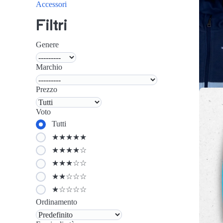
Accessori
Filtri
Genere
Marchio
Prezzo
Voto
Tutti
★★★★★
★★★★☆
★★★☆☆
★★☆☆☆
★☆☆☆☆
Ordinamento