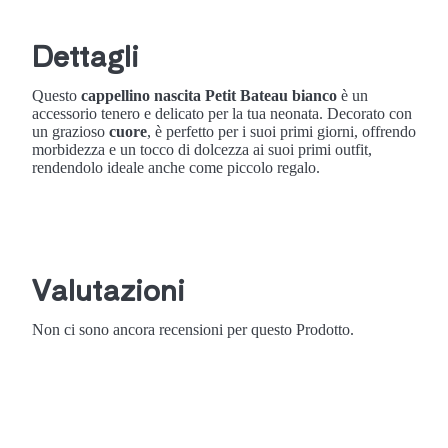
Dettagli
Questo
cappellino nascita Petit Bateau bianco
è un
accessorio tenero e delicato per la tua neonata. Decorato con
un grazioso
cuore
, è perfetto per i suoi primi giorni, offrendo
morbidezza e un tocco di dolcezza ai suoi primi outfit,
rendendolo ideale anche come piccolo regalo.
Valutazioni
Non ci sono ancora recensioni per questo Prodotto.