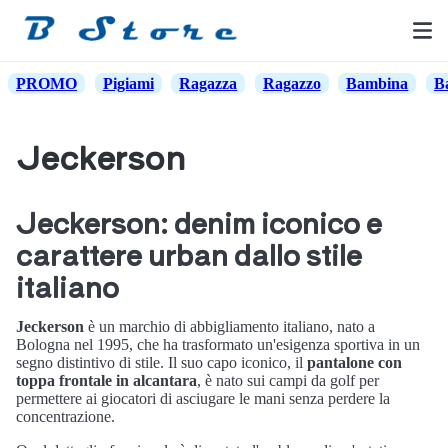
PROMO
Pigiami
Ragazza
Ragazzo
Bambina
B
Jeckerson
Jeckerson: denim iconico e
carattere urban dallo stile
italiano
Jeckerson
è un marchio di abbigliamento italiano, nato a
Bologna nel 1995, che ha trasformato un'esigenza sportiva in un
segno distintivo di stile. Il suo capo iconico, il
pantalone con
toppa frontale in alcantara
, è nato sui campi da golf per
permettere ai giocatori di asciugare le mani senza perdere la
concentrazione.