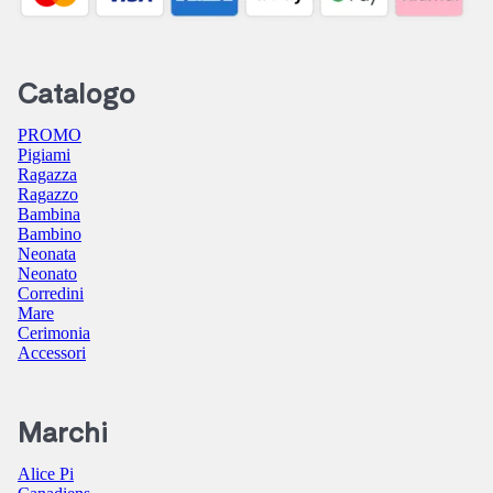
Catalogo
PROMO
Pigiami
Ragazza
Ragazzo
Bambina
Bambino
Neonata
Neonato
Corredini
Mare
Cerimonia
Accessori
Marchi
Alice Pi