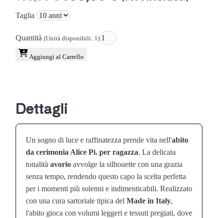
Taglia
Quantità
(Unità disponibili: 1)
Aggiungi al Carrello
Dettagli
Un sogno di luce e raffinatezza prende vita nell'
abito
da cerimonia Alice Pi. per ragazza
. La delicata
tonalità
avorio
avvolge la silhouette con una grazia
senza tempo, rendendo questo capo la scelta perfetta
per i momenti più solenni e indimenticabili. Realizzato
con una cura sartoriale tipica del
Made in Italy
,
l'abito gioca con volumi leggeri e tessuti pregiati, dove