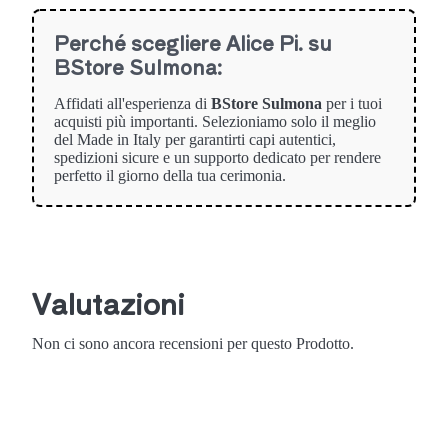
Perché scegliere Alice Pi. su
BStore Sulmona:
Affidati all'esperienza di
BStore Sulmona
per i tuoi
acquisti più importanti. Selezioniamo solo il meglio
del Made in Italy per garantirti capi autentici,
spedizioni sicure e un supporto dedicato per rendere
perfetto il giorno della tua cerimonia.
Valutazioni
Non ci sono ancora recensioni per questo Prodotto.